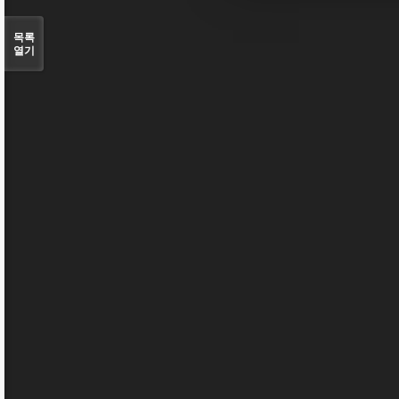
목록
열기