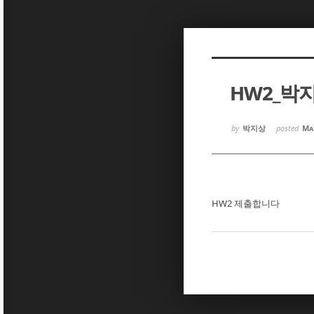
Sketchbook5, 스케치북5
Sketchbook5, 스케치북5
HW2_박
Sketchbook5, 스케치북5
Sketchbook5, 스케치북5
by
박지상
posted
Ma
HW2 제출합니다