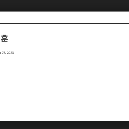
대훈
 07, 2023