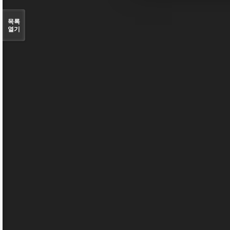
목록
열기