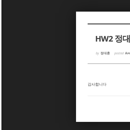
Sketchbook5, 스케치북5
Sketchbook5, 스케치북5
HW2 정
Sketchbook5, 스케치북5
Sketchbook5, 스케치북5
by
정대훈
posted
Apr
감사합니다