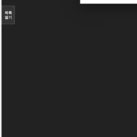
목록
열기