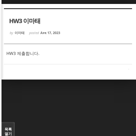
Sketchbook5, 스케치북5
Sketchbook5, 스케치북5
HW3 이마태
by
이마태
posted
Apr 17, 2023
HW3 제출합니다.
Sketchbook5, 스케치북5
Sketchbook5, 스케치북5
목록
열기