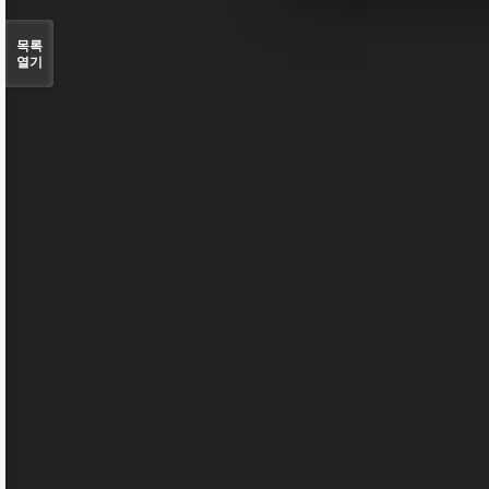
목록
열기