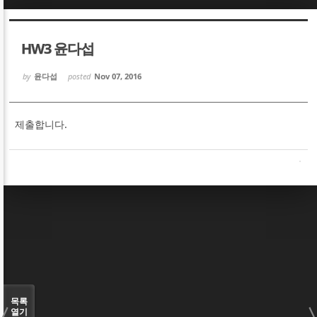
Sketchbook5, 스케치북5
Sketchbook5, 스케치북5
HW3 윤다섭
by
윤다섭
posted
Nov 07, 2016
제출합니다.
Sketchbook5, 스케치북5
Sketchbook5, 스케치북5
목록
열기