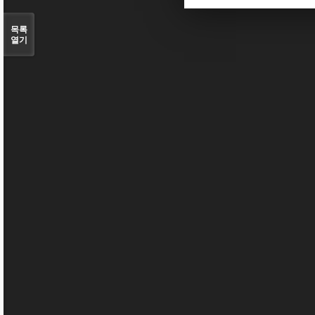
목록
열기