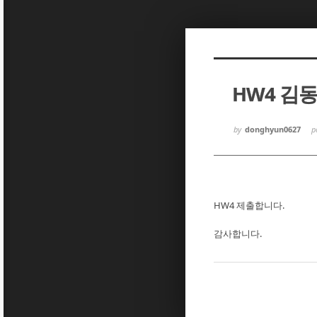
Sketchbook5, 스케치북5
Sketchbook5, 스케치북5
HW4 김
Sketchbook5, 스케치북5
Sketchbook5, 스케치북5
by
donghyun0627
p
HW4 제출합니다.
감사합니다.