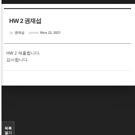
Sketchbook5, 스케치북5
Sketchbook5, 스케치북5
HW 2 권재섭
by
권재섭
posted
Mar 22, 2021
HW 2 제출합니다.
Sketchbook5, 스케치북5
Sketchbook5, 스케치북5
감사합니다.
목록
열기