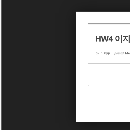
Sketchbook5, 스케치북5
Sketchbook5, 스케치북5
HW4 이
Sketchbook5, 스케치북5
Sketchbook5, 스케치북5
by
이지수
posted
Ma
.