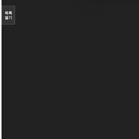
목록
열기