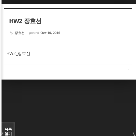
Sketchbook5, 스케치북5
Sketchbook5, 스케치북5
HW2_장효선
by
장효선
posted
Oct 10, 2016
HW2_장효선
Sketchbook5, 스케치북5
Sketchbook5, 스케치북5
목록
열기