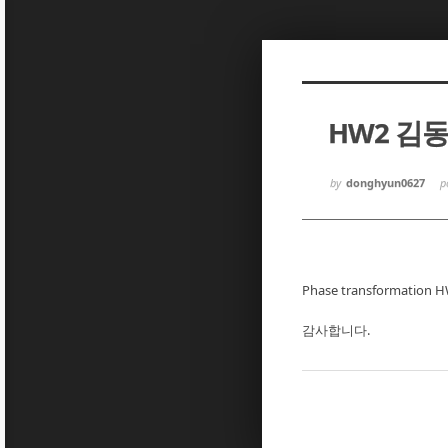
Sketchbook5, 스케치북5
Sketchbook5, 스케치북5
HW2 김
Sketchbook5, 스케치북5
Sketchbook5, 스케치북5
by
donghyun0627
p
Phase transformatio
감사합니다.