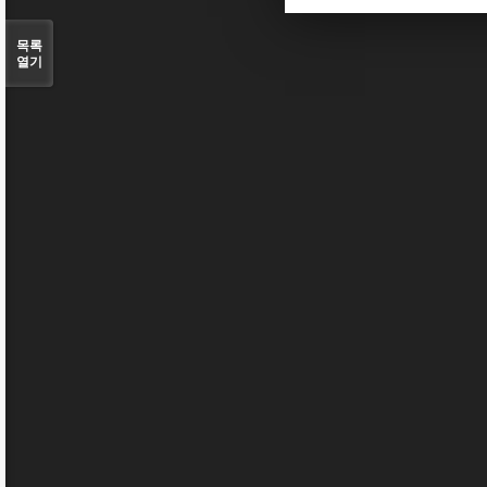
목록
열기