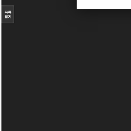
목록
열기