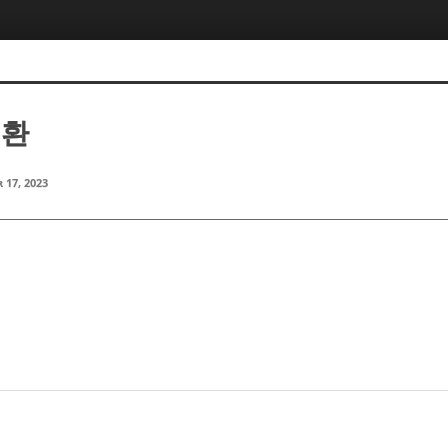
정환
 17, 2023