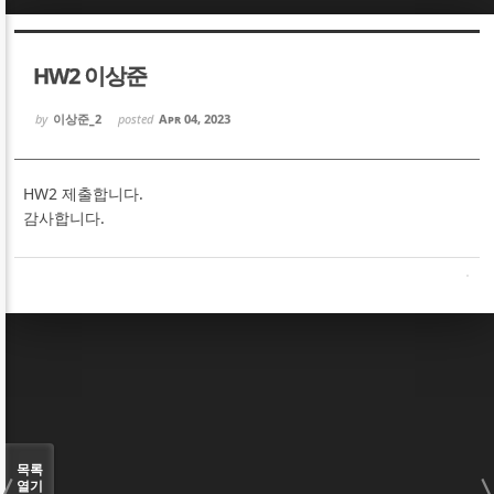
Sketchbook5, 스케치북5
Sketchbook5, 스케치북5
HW2 이상준
by
이상준_2
posted
Apr 04, 2023
HW2 제출합니다.
Sketchbook5, 스케치북5
Sketchbook5, 스케치북5
감사합니다.
목록
열기