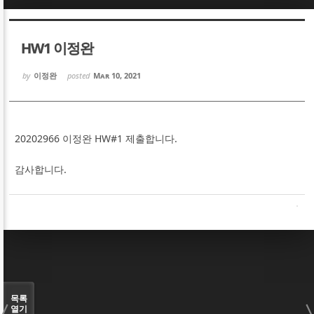
Sketchbook5, 스케치북5
Sketchbook5, 스케치북5
HW1 이정완
by
이정완
posted
Mar 10, 2021
Sketchbook5, 스케치북5
Sketchbook5, 스케치북5
20202966 이정완 HW#1 제출합니다.
감사합니다.
목록
열기