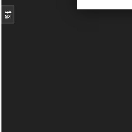
목록
열기