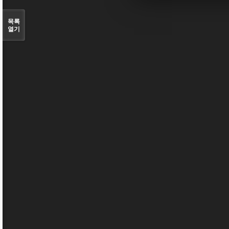
목록
열기