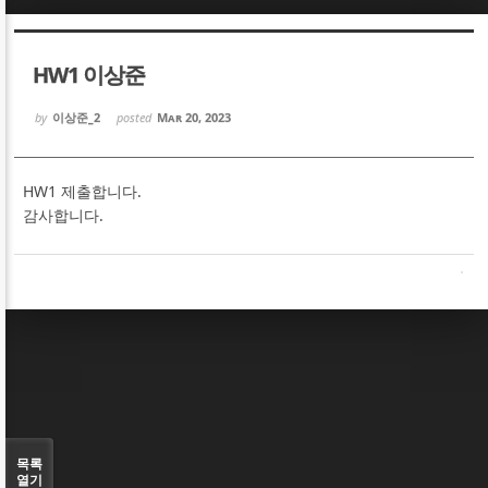
Sketchbook5, 스케치북5
Sketchbook5, 스케치북5
HW1 이상준
by
이상준_2
posted
Mar 20, 2023
HW1 제출합니다.
Sketchbook5, 스케치북5
Sketchbook5, 스케치북5
감사합니다.
목록
열기