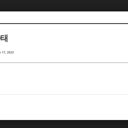
마태
 17, 2023