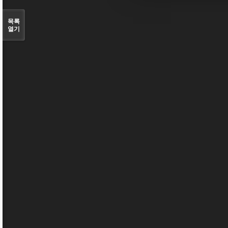
목록
열기