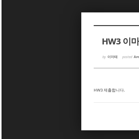
Sketchbook5, 스케치북5
Sketchbook5, 스케치북5
HW3 이
Sketchbook5, 스케치북5
Sketchbook5, 스케치북5
by
이마태
posted
Apr
HW3 제출합니다.