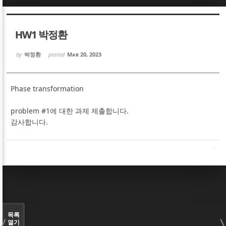
Sketchbook5, 스케치북5
Sketchbook5, 스케치북5
HW1 박정환
by
박정환
posted
Mar 20, 2023
Phase transformation
Sketchbook5, 스케치북5
Sketchbook5, 스케치북5
problem #1에 대한 과제 제출합니다.
감사합니다.
목록
열기