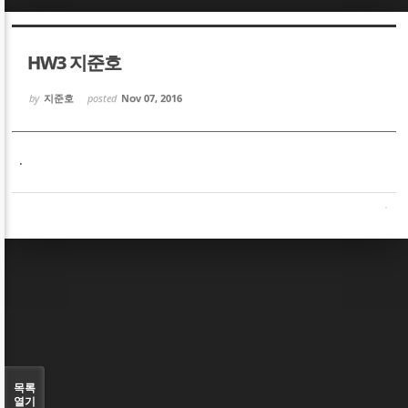
Sketchbook5, 스케치북5
Sketchbook5, 스케치북5
HW3 지준호
by
지준호
posted
Nov 07, 2016
.
Sketchbook5, 스케치북5
Sketchbook5, 스케치북5
목록
열기