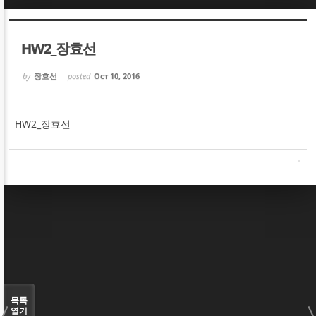
Sketchbook5, 스케치북5
Sketchbook5, 스케치북5
HW2_장효선
by
장효선
posted
Oct 10, 2016
HW2_장효선
Sketchbook5, 스케치북5
Sketchbook5, 스케치북5
목록
열기