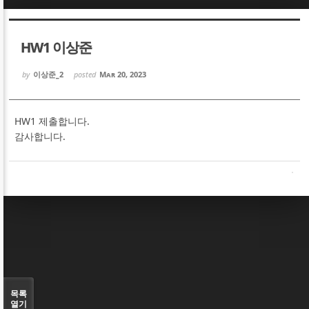
Sketchbook5, 스케치북5
Sketchbook5, 스케치북5
HW1 이상준
by
이상준_2
posted
Mar 20, 2023
HW1 제출합니다.
Sketchbook5, 스케치북5
Sketchbook5, 스케치북5
감사합니다.
목록
열기