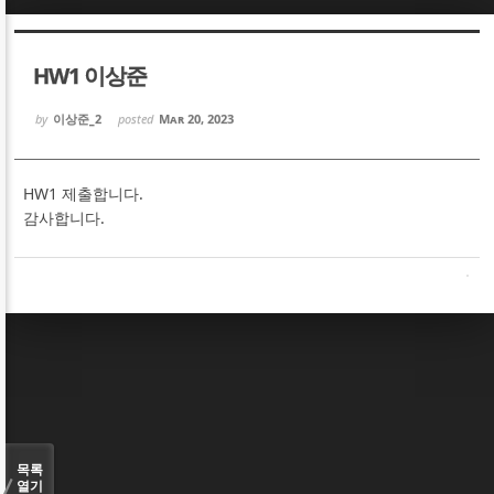
Sketchbook5, 스케치북5
Sketchbook5, 스케치북5
HW1 이상준
by
이상준_2
posted
Mar 20, 2023
HW1 제출합니다.
Sketchbook5, 스케치북5
Sketchbook5, 스케치북5
감사합니다.
목록
열기