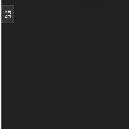
목록
열기