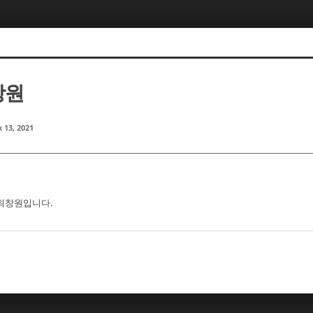
창원
 13, 2021
 최창원입니다.