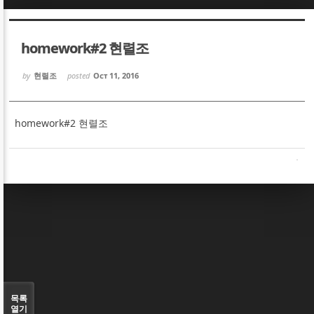
Sketchbook5, 스케치북5
Sketchbook5, 스케치북5
homework#2 현렬조
by
현렬조
posted
Oct 11, 2016
homework#2 현렬조
Sketchbook5, 스케치북5
Sketchbook5, 스케치북5
목록
열기