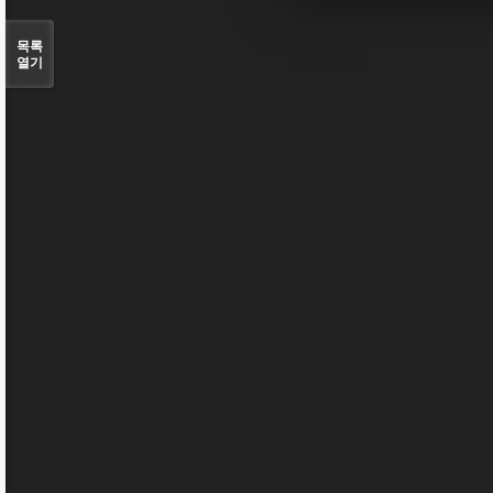
목록
열기