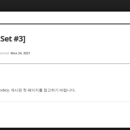
Set #3]
posted
Mar 24, 2021
code는 게시판 첫 페이지를 참고하기 바랍니다.