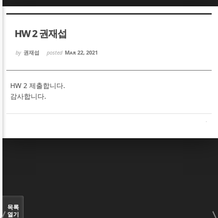
Sketchbook5, 스케치북5
Sketchbook5, 스케치북5
HW 2 권재섭
by
권재섭
posted
Mar 22, 2021
HW 2 제출합니다.
Sketchbook5, 스케치북5
Sketchbook5, 스케치북5
감사합니다.
목록
열기