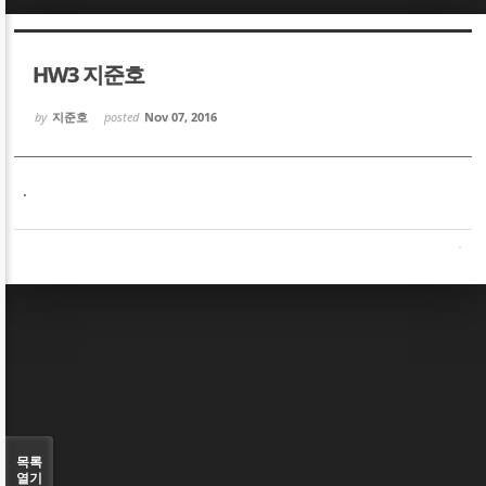
Sketchbook5, 스케치북5
Sketchbook5, 스케치북5
HW3 지준호
by
지준호
posted
Nov 07, 2016
.
Sketchbook5, 스케치북5
Sketchbook5, 스케치북5
목록
열기