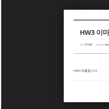
Sketchbook5, 스케치북5
Sketchbook5, 스케치북5
HW3 이
Sketchbook5, 스케치북5
Sketchbook5, 스케치북5
by
이마태
posted
Apr
HW3 제출합니다.