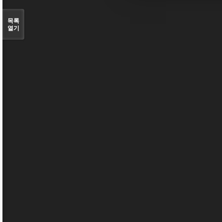
목록
열기