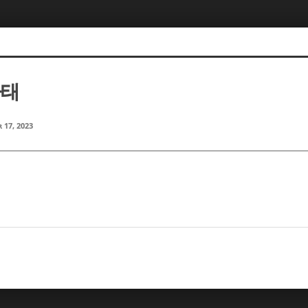
마태
 17, 2023