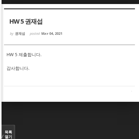
Sketchbook5, 스케치북5
Sketchbook5, 스케치북5
HW 5 권재섭
by
권재섭
posted
May 04, 2021
HW 5 제출합니다.
Sketchbook5, 스케치북5
Sketchbook5, 스케치북5
감사합니다.
목록
열기