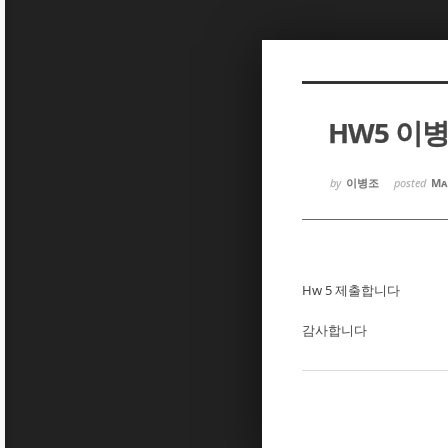
Sketchbook5, 스케치북5
Sketchbook5, 스케치북5
HW5 이
Sketchbook5, 스케치북5
Sketchbook5, 스케치북5
by
이병조
posted
Ma
Hw 5 제출합니다
감사합니다