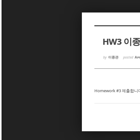
Sketchbook5, 스케치북5
Sketchbook5, 스케치북5
HW3 이
Sketchbook5, 스케치북5
Sketchbook5, 스케치북5
by
이종관
posted
Apr
Homework #3 제출합니