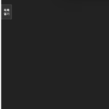
목록
열기