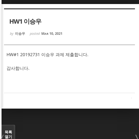
Sketchbook5, 스케치북5
Sketchbook5, 스케치북5
HW1 이승우
by
이승우
posted
Mar 10, 2021
HW#1 20192731 이승우 과제 제출합니다.
Sketchbook5, 스케치북5
Sketchbook5, 스케치북5
감사합니다.
목록
열기