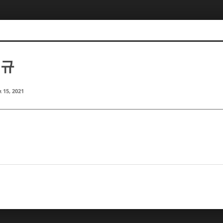
선규
 15, 2021