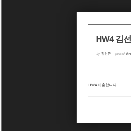
Sketchbook5, 스케치북5
Sketchbook5, 스케치북5
HW4 김
Sketchbook5, 스케치북5
Sketchbook5, 스케치북5
by
김선규
posted
Apr
HW4 제출합니다.