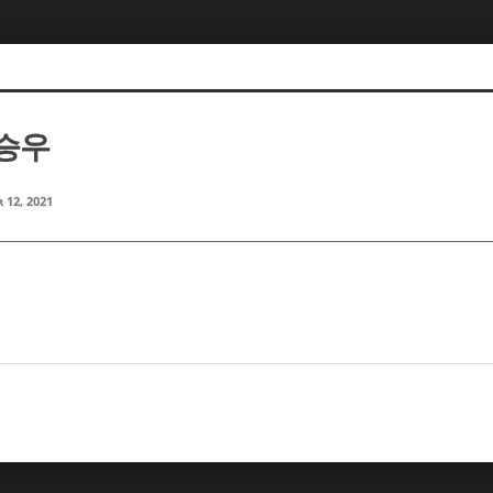
이승우
 12, 2021