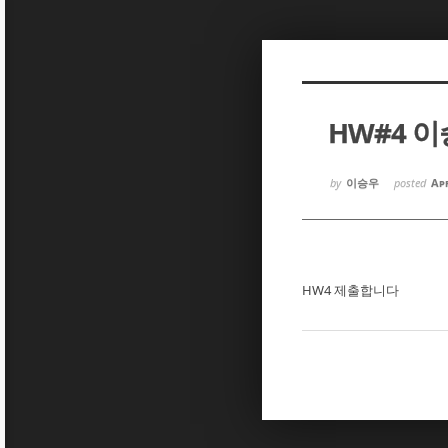
Sketchbook5, 스케치북5
Sketchbook5, 스케치북5
HW#4 
Sketchbook5, 스케치북5
Sketchbook5, 스케치북5
by
이승우
posted
Apr
HW4 제출합니다