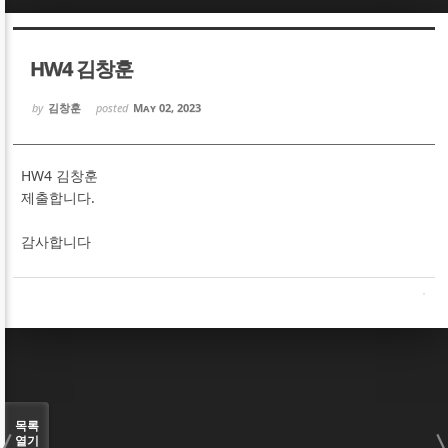
Sketchbook5, 스케치북5
Sketchbook5, 스케치북5
HW4 김창훈
by
김창훈
posted
May 02, 2023
HW4 김창훈
Sketchbook5, 스케치북5
Sketchbook5, 스케치북5
제출합니다.
감사합니다
목록
열기