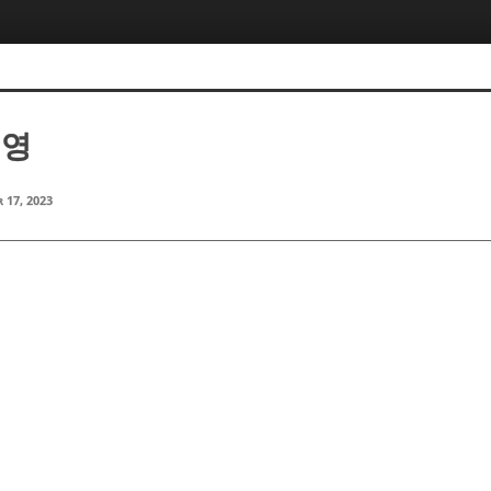
태영
 17, 2023