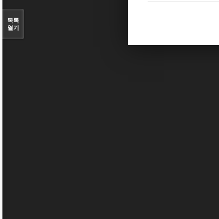
목록
열기