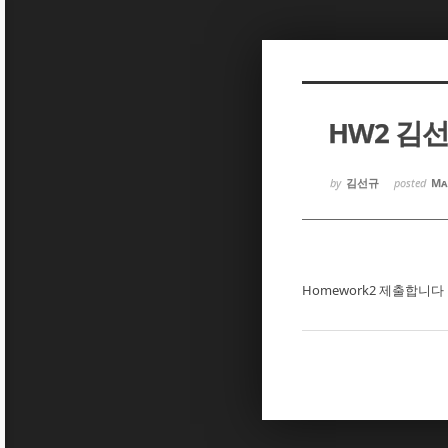
Sketchbook5, 스케치북5
Sketchbook5, 스케치북5
HW2 김
Sketchbook5, 스케치북5
Sketchbook5, 스케치북5
by
김선규
posted
Ma
Homework2 제출합니다