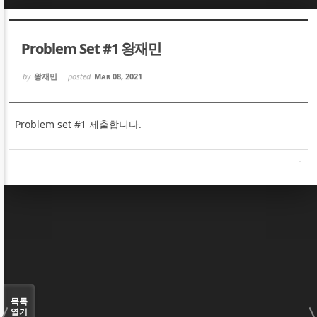
Sketchbook5, 스케치북5
Sketchbook5, 스케치북5
Problem Set #1 왕재민
by
왕재민
posted
Mar 08, 2021
Problem set #1 제출합니다.
Sketchbook5, 스케치북5
Sketchbook5, 스케치북5
목록
열기