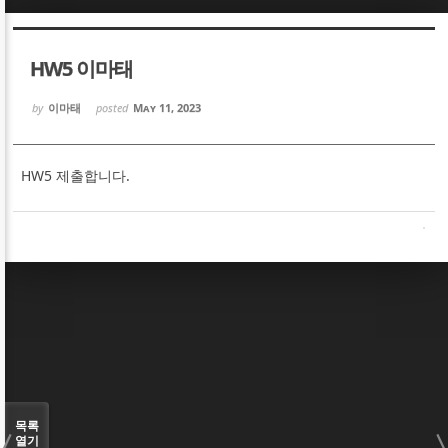
Sketchbook5, 스케치북5
Sketchbook5, 스케치북5
HW5 이마태
by
이마태
posted
May 11, 2023
HW5 제출합니다.
Sketchbook5, 스케치북5
Sketchbook5, 스케치북5
목록
열기