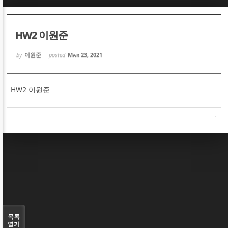
Sketchbook5, 스케치북5
Sketchbook5, 스케치북5
HW2 이원준
by
이원준
posted
Mar 23, 2021
HW2 이원준
Sketchbook5, 스케치북5
Sketchbook5, 스케치북5
목록
열기