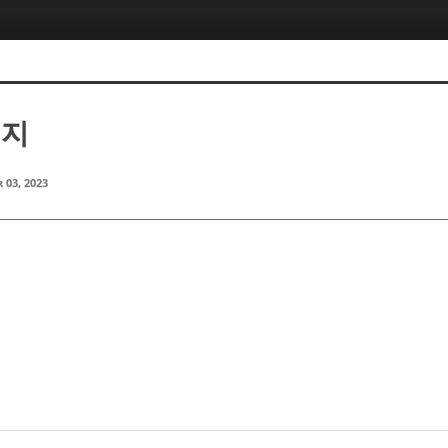
민지
 03, 2023