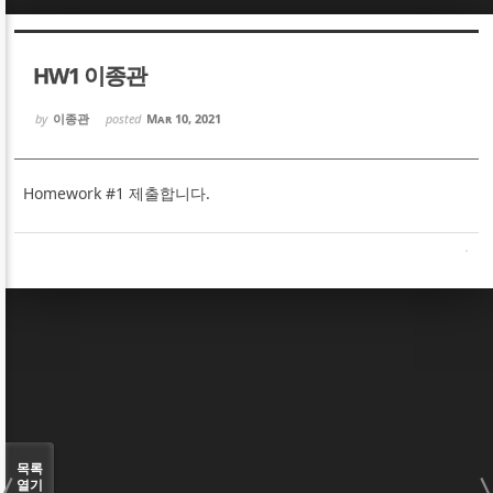
Sketchbook5, 스케치북5
Sketchbook5, 스케치북5
HW1 이종관
by
이종관
posted
Mar 10, 2021
Homework #1 제출합니다.
Sketchbook5, 스케치북5
Sketchbook5, 스케치북5
목록
열기