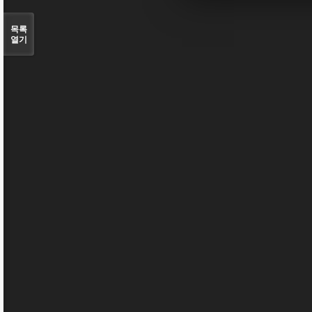
목록
열기