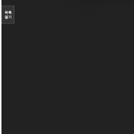
목록
열기