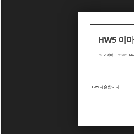
Sketchbook5, 스케치북5
Sketchbook5, 스케치북5
HW5 이
Sketchbook5, 스케치북5
Sketchbook5, 스케치북5
by
이마태
posted
Ma
HW5 제출합니다.