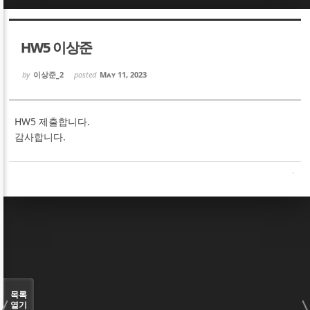
Sketchbook5, 스케치북5
Sketchbook5, 스케치북5
HW5 이상준
by
이상준_2
posted
May 11, 2023
HW5 제출합니다.
Sketchbook5, 스케치북5
Sketchbook5, 스케치북5
감사합니다.
목록
열기