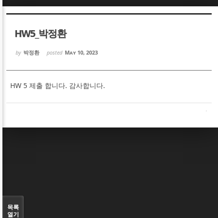
Sketchbook5, 스케치북5
Sketchbook5, 스케치북5
HW5_박정환
by
박정환
posted
May 10, 2023
HW 5 제출 합니다. 감사합니다.
Sketchbook5, 스케치북5
Sketchbook5, 스케치북5
목록
열기