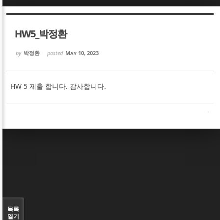
Sketchbook5, 스케치북5
Sketchbook5, 스케치북5
HW5_박정환
by
박정환
posted
May 10, 2023
HW 5 제출 합니다. 감사합니다.
Sketchbook5, 스케치북5
Sketchbook5, 스케치북5
목록
열기