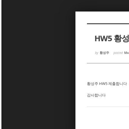
Sketchbook5, 스케치북5
Sketchbook5, 스케치북5
HW5 황
Sketchbook5, 스케치북5
Sketchbook5, 스케치북5
by
황성주
posted
Ma
황성주 HW5 제출합니다
감사합니다