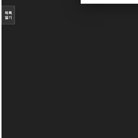
목록
열기