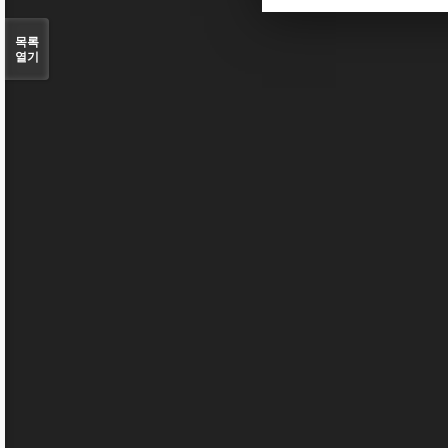
목록
열기